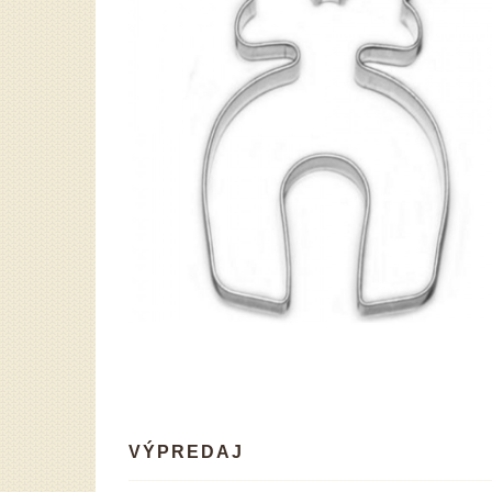
VÝPREDAJ