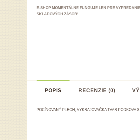
E-SHOP MOMENTÁLNE FUNGUJE LEN PRE VYPREDANI
SKLADOVÝCH ZÁSOB!
POPIS
RECENZIE (0)
VÝ
POCÍNOVANÝ PLECH, VYKRAJOVAČKA TVAR PODKOVA S