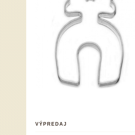
VÝPREDAJ