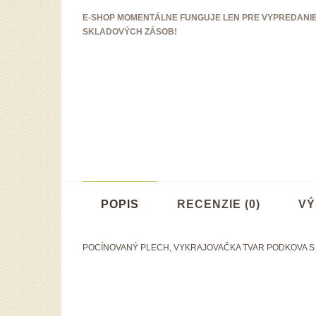
E-SHOP MOMENTÁLNE FUNGUJE LEN PRE VYPREDANI
SKLADOVÝCH ZÁSOB!
POPIS
RECENZIE (0)
VÝ
POCÍNOVANÝ PLECH, VYKRAJOVAČKA TVAR PODKOVA S