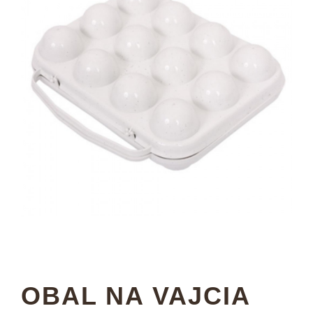
OBAL NA VAJCIA