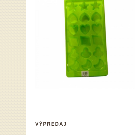
VÝPREDAJ