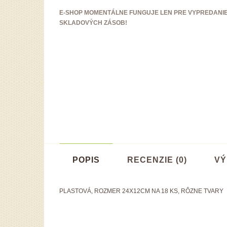
E-SHOP MOMENTÁLNE FUNGUJE LEN PRE VYPREDANI
SKLADOVÝCH ZÁSOB!
POPIS
RECENZIE (0)
VÝ
PLASTOVÁ, ROZMER 24X12CM NA 18 KS, RÔZNE TVARY