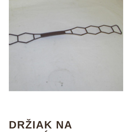
DRŽIAK NA