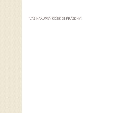
VÁŠ NÁKUPNÝ KOŠÍK JE PRÁZDNY!