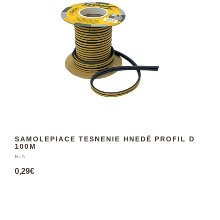
SAMOLEPIACE TESNENIE HNEDÉ PROFIL D
100M
N/A
0,29€