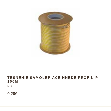
TESNENIE SAMOLEPIACE HNEDÉ PROFIL P
100M
N/A
0,28€