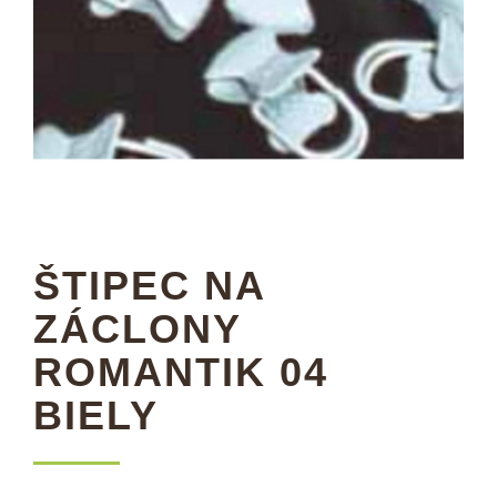
ŠTIPEC NA
ZÁCLONY
ROMANTIK 04
BIELY