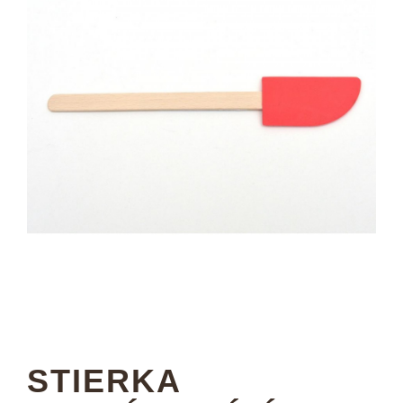
STIERKA